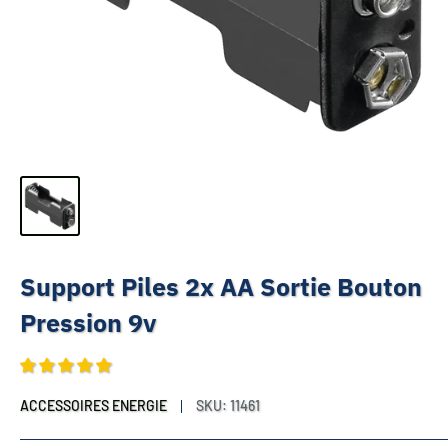
Support Piles 2x AA Sortie Bouton
Pression 9v
ACCESSOIRES ENERGIE
SKU:
11461