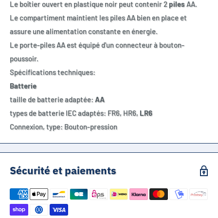
Le boîtier ouvert en plastique noir peut contenir 2
piles
AA.
Le compartiment maintient les piles AA bien en place et
assure une alimentation constante en énergie.
Le porte-piles AA est équipé d'un connecteur à bouton-
poussoir.
Spécifications techniques:
Batterie
taille de batterie adaptée:
AA
types de batterie IEC adaptés: FR6, HR6,
LR6
Connexion, type: Bouton-pression
Sécurité et paiements