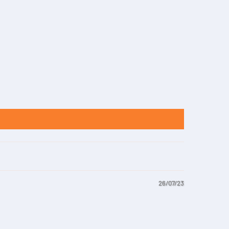
26/07/23