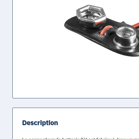
Description