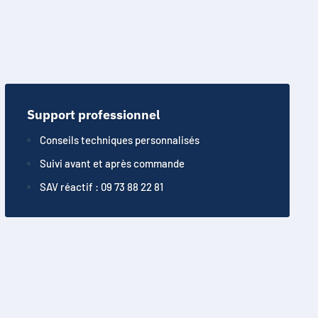
Support professionnel
Conseils techniques personnalisés
Suivi avant et après commande
SAV réactif : 09 73 88 22 81