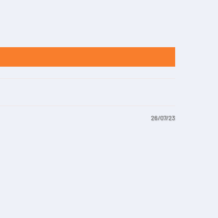
26/07/23