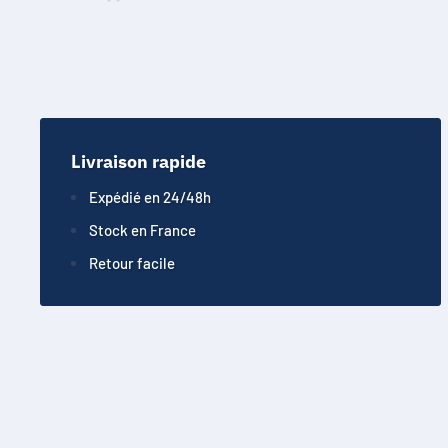
Livraison rapide
Expédié en 24/48h
Stock en France
Retour facile