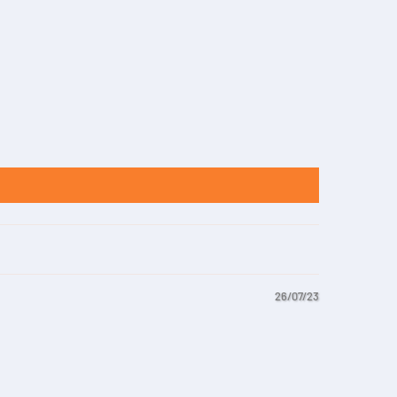
26/07/23