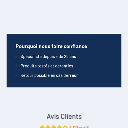
Pourquoi nous faire confiance
Spécialiste depuis + de 25 ans
Produits testés et garanties
Retour possible en cas d'erreur
Avis Clients
4.00 sur 5