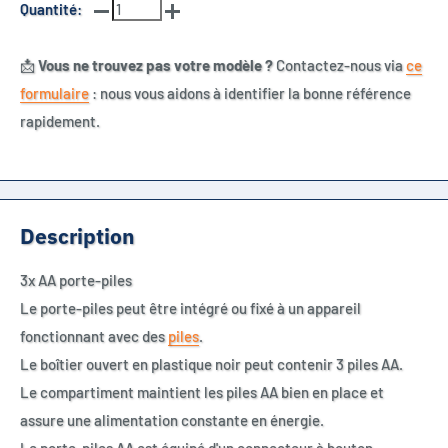
Quantité:
📩
Vous ne trouvez pas votre modèle ?
Contactez-nous via
ce
formulaire
: nous vous aidons à identifier la bonne référence
rapidement.
Description
3x AA porte-piles
Le porte-piles peut être intégré ou fixé à un appareil
fonctionnant avec des
piles
.
Le boîtier ouvert en plastique noir peut contenir 3 piles AA.
Le compartiment maintient les piles AA bien en place et
assure une alimentation constante en énergie.