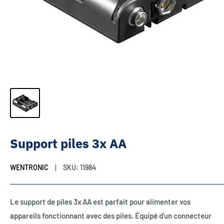
Support piles 3x AA
WENTRONIC
SKU:
11984
Le support de piles 3x AA est parfait pour alimenter vos
appareils fonctionnant avec des piles. Équipé d'un connecteur