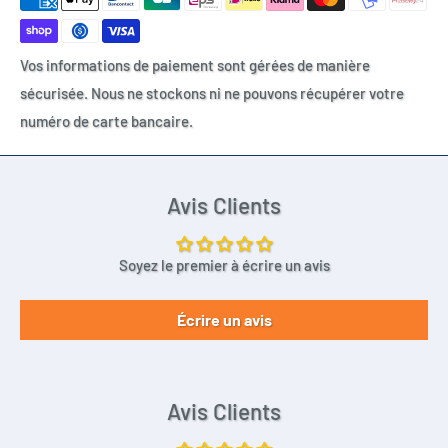
Vos informations de paiement sont gérées de manière
sécurisée. Nous ne stockons ni ne pouvons récupérer votre
numéro de carte bancaire.
Avis Clients
Soyez le premier à écrire un avis
Écrire un avis
Avis Clients