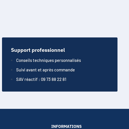
Support professionnel
Conseils techniques personnalisés
Suivi avant et après commande
SAV réactif : 09 73 88 22 81
INFORMATIONS