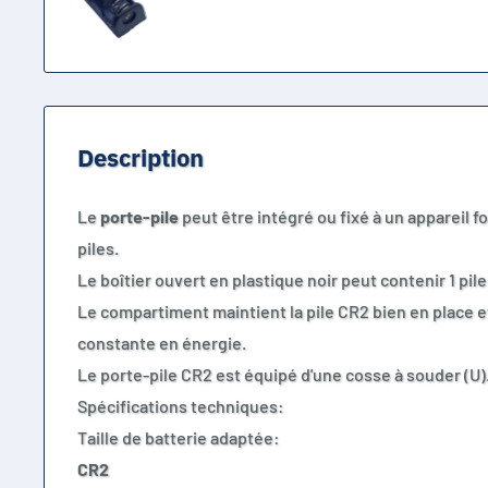
Description
Le
porte-pile
peut être intégré ou fixé à un appareil 
piles.
Le boîtier ouvert en plastique noir peut contenir 1 pil
Le compartiment maintient la pile CR2 bien en place 
constante en énergie.
Le porte-pile CR2 est équipé d'une cosse à souder (U)
Spécifications techniques:
Taille de batterie adaptée:
CR2