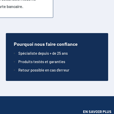
rte bancaire.
Pourquoi nous faire confiance
Spécialiste depuis + de 25 ans
Produits testés et garanties
Retour possible en cas d'erreur
EN SAVOIR PLUS