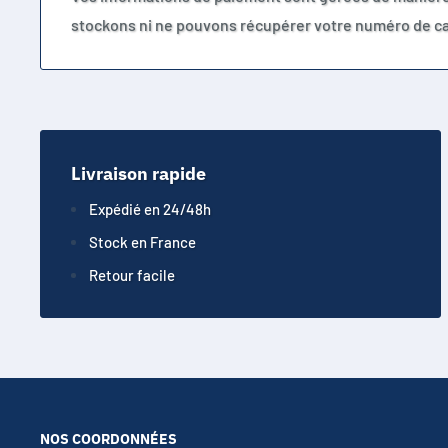
stockons ni ne pouvons récupérer votre numéro de ca
Livraison rapide
Expédié en 24/48h
Stock en France
Retour facile
NOS COORDONNÉES