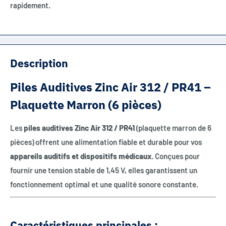
rapidement.
Description
Piles Auditives Zinc Air 312 / PR41 –
Plaquette Marron (6 pièces)
Les
piles auditives Zinc Air 312 / PR41
(plaquette marron de 6
pièces) offrent une alimentation fiable et durable pour vos
appareils auditifs et dispositifs médicaux
. Conçues pour
fournir une tension stable de 1,45 V, elles garantissent un
fonctionnement optimal et une qualité sonore constante.
Caractéristiques principales :