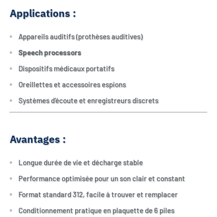
Applications :
Appareils auditifs (prothèses auditives)
Speech processors
Dispositifs médicaux portatifs
Oreillettes et accessoires espions
Systèmes d’écoute et enregistreurs discrets
Avantages :
Longue durée de vie et décharge stable
Performance optimisée pour un son clair et constant
Format standard 312, facile à trouver et remplacer
Conditionnement pratique en plaquette de 6 piles