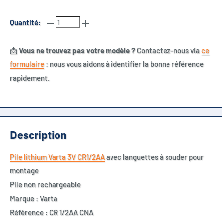
Quantité:
📩
Vous ne trouvez pas votre modèle ?
Contactez-nous via
ce
formulaire
: nous vous aidons à identifier la bonne référence
rapidement.
Description
Pile lithium Varta 3V CR1/2AA
avec languettes à souder pour
montage
Pile non rechargeable
Marque : Varta
Référence : CR 1/2AA CNA