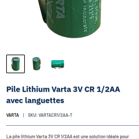
Pile Lithium Varta 3V CR 1/2AA
avec languettes
VARTA
SKU:
VARTACR1/2AA-T
La pile lithium Varta 3V CR 1/2AA est une solution idéale pour