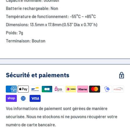
Capacité nominale: 500mAh
Batterie rechargeable: Non
Température de fonctionnement: -55°C ~ +85°C
Dimensions: 13.5mm x 17.8mm (0.53" Dia x 0.70" h)
Poids: 7g
Terminaison: Bouton
Sécurité et paiements
Vos informations de paiement sont gérées de manière
sécurisée. Nous ne stockons ni ne pouvons récupérer votre
numéro de carte bancaire.