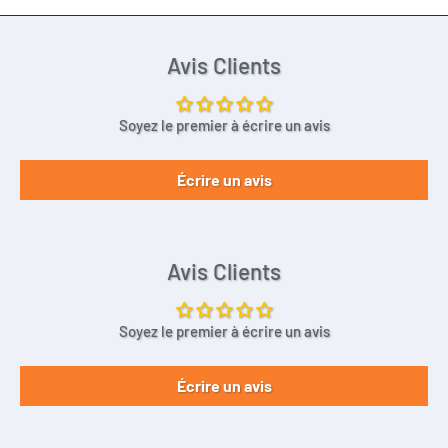
Avis Clients
Soyez le premier à écrire un avis
Écrire un avis
Avis Clients
Soyez le premier à écrire un avis
Écrire un avis