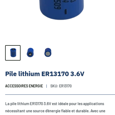
Pile lithium ER13170 3.6V
ACCESSOIRES ENERGIE
SKU:
ER13170
La pile lithium ER13170 3.6V est idéale pour les applications
nécessitant une source d'énergie fiable et durable. Avec une