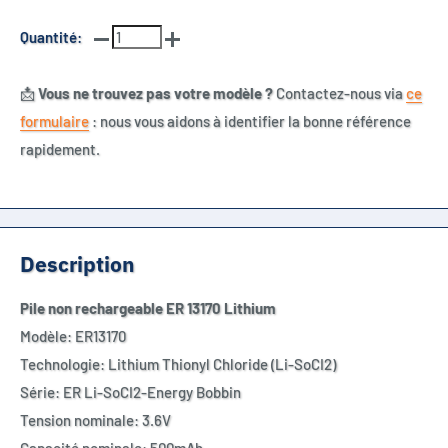
Quantité:
📩
Vous ne trouvez pas votre modèle ?
Contactez-nous via
ce
formulaire
: nous vous aidons à identifier la bonne référence
rapidement.
Description
Pile non rechargeable ER 13170 Lithium
Modèle: ER13170
Technologie: Lithium Thionyl Chloride (Li-SoCI2)
Série: ER Li-SoCI2-Energy Bobbin
Tension nominale: 3.6V