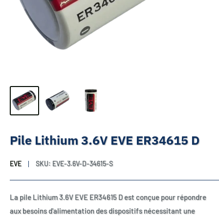
Pile Lithium 3.6V EVE ER34615 D
EVE
SKU:
EVE-3.6V-D-34615-S
La pile Lithium 3.6V EVE ER34615 D est conçue pour répondre
aux besoins d'alimentation des dispositifs nécessitant une