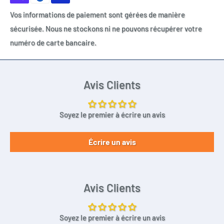
Vos informations de paiement sont gérées de manière
sécurisée. Nous ne stockons ni ne pouvons récupérer votre
numéro de carte bancaire.
Avis Clients
Soyez le premier à écrire un avis
Écrire un avis
Avis Clients
Soyez le premier à écrire un avis