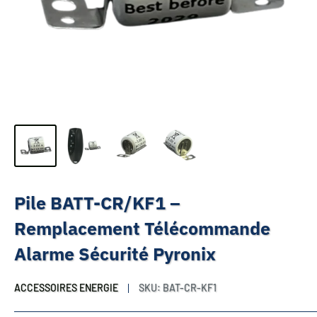
Pile BATT-CR/KF1 –
Remplacement Télécommande
Alarme Sécurité Pyronix
ACCESSOIRES ENERGIE
SKU:
BAT-CR-KF1