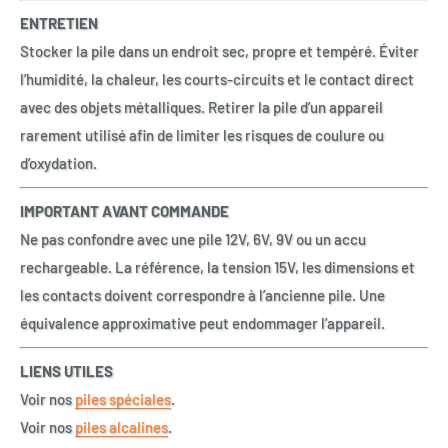
ENTRETIEN
Stocker la pile dans un endroit sec, propre et tempéré. Éviter
l’humidité, la chaleur, les courts-circuits et le contact direct
avec des objets métalliques. Retirer la pile d’un appareil
rarement utilisé afin de limiter les risques de coulure ou
d’oxydation.
IMPORTANT AVANT COMMANDE
Ne pas confondre avec une pile 12V, 6V, 9V ou un accu
rechargeable. La référence, la tension 15V, les dimensions et
les contacts doivent correspondre à l’ancienne pile. Une
équivalence approximative peut endommager l’appareil.
LIENS UTILES
Voir nos
piles spéciales
.
Voir nos
piles alcalines
.