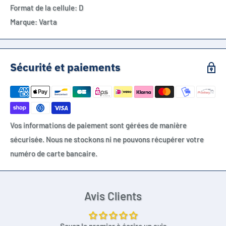
Format de la cellule: D
Marque: Varta
Sécurité et paiements
Vos informations de paiement sont gérées de manière
sécurisée. Nous ne stockons ni ne pouvons récupérer votre
numéro de carte bancaire.
Avis Clients