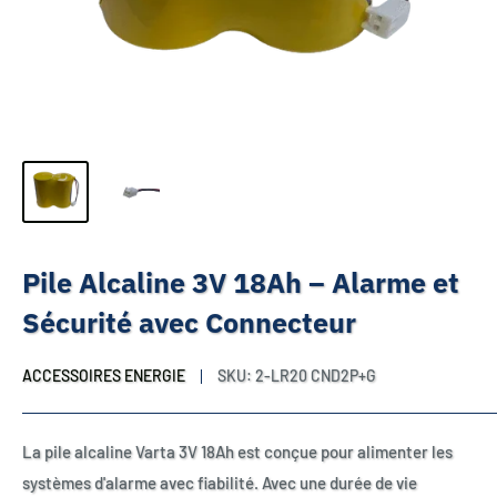
Pile Alcaline 3V 18Ah – Alarme et
Sécurité avec Connecteur
ACCESSOIRES ENERGIE
SKU:
2-LR20 CND2P+G
La pile alcaline Varta 3V 18Ah est conçue pour alimenter les
systèmes d'alarme avec fiabilité. Avec une durée de vie