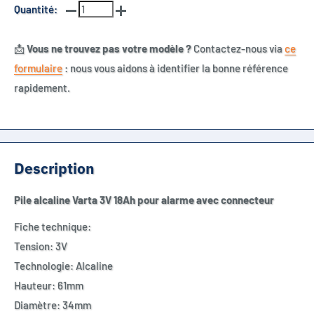
Quantité:
📩
Vous ne trouvez pas votre modèle ?
Contactez-nous via
ce
formulaire
: nous vous aidons à identifier la bonne référence
rapidement.
Description
Pile alcaline Varta 3V 18Ah pour alarme avec connecteur
Fiche technique:
Tension: 3V
Technologie: Alcaline
Hauteur: 61mm
Diamètre: 34mm