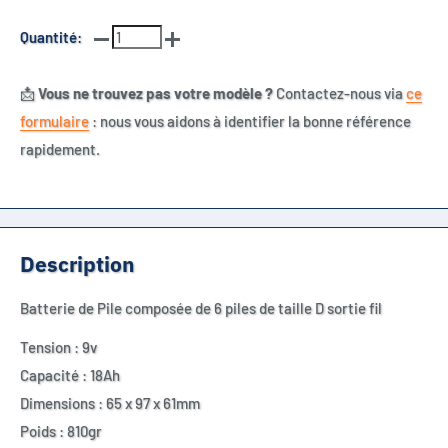
Quantité:
📩
Vous ne trouvez pas votre modèle ?
Contactez-nous via
ce
formulaire
: nous vous aidons à identifier la bonne référence
rapidement.
Description
Batterie de Pile composée de 6 piles de taille D sortie fil
Tension : 9v
Capacité : 18Ah
Dimensions : 65 x 97 x 61mm
Poids : 810gr