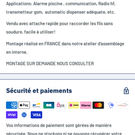
Applications: Alarme piscine , communication, Radio hf,
transmetteur gsm, automatic dispenser adéquate, etc.
Vendu avec attache rapide pour raccorder les fils sans
soudure, facile à utiliser!
Montage réalisé en FRANCE dans notre atelier d’assemblage
en interne.
MONTAGE SUR DEMANDE NOUS CONSULTER
Sécurité et paiements
Vos informations de paiement sont gérées de manière
sécurisée. Nous ne stockons ni ne pouvons récupérer votre