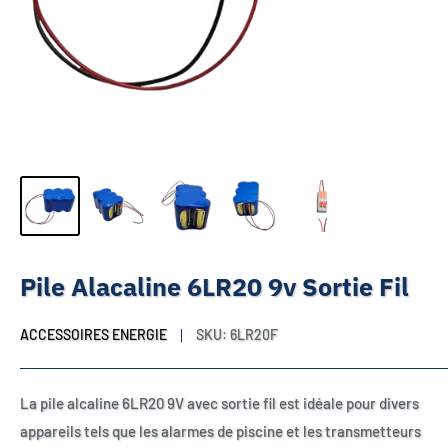
Pile Alacaline 6LR20 9v Sortie Fil
ACCESSOIRES ENERGIE
SKU:
6LR20F
La pile alcaline 6LR20 9V avec sortie fil est idéale pour divers
appareils tels que les alarmes de piscine et les transmetteurs