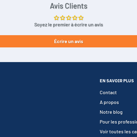
Avis Clients
Soyez le premier à écrire un avis
Écrire un avis
EN SAVOIR PLUS
Contact
A propos
Notre blog
Pour les profess
Voir toutes les c