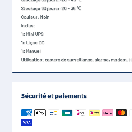
Stockage 90 jours:-20 ~ 35 ℃
Couleur: Noir
Inclus:
1x Mini UPS
1x Ligne DC
1x Manuel
Utilisation: camera de surveillance, alarme, modem, 
Sécurité et paiements