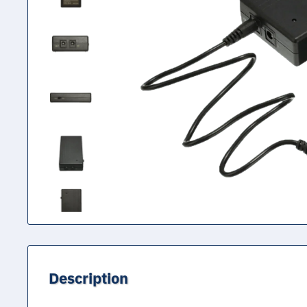
Description