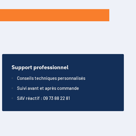
Support professionnel
Conseils techniques personnalisés
Suivi avant et après commande
SAV réactif : 09 73 88 22 81