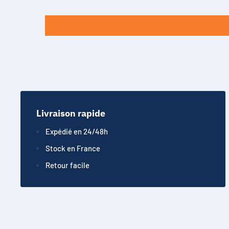
Livraison rapide
Expédié en 24/48h
Stock en France
Retour facile