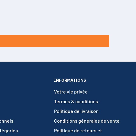
INFORMATIONS
Votre vie privée
Termes & conditions
Politique de livraison
ionnels
Conditions générales de vente
atégories
Politique de retours et