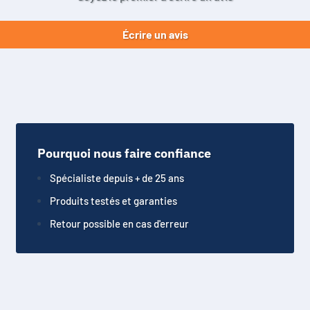
Écrire un avis
Pourquoi nous faire confiance
Spécialiste depuis + de 25 ans
Produits testés et garanties
Retour possible en cas d'erreur