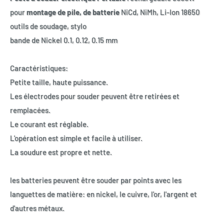
pour
montage de pile, de batterie
NiCd, NiMh, Li-Ion 18650
outils de soudage, stylo
bande de Nickel 0.1, 0.12, 0.15 mm
Caractéristiques:
Petite taille, haute puissance.
Les électrodes pour souder peuvent être retirées et
remplacées.
Le courant est réglable.
L'opération est simple et facile à utiliser.
La soudure est propre et nette.
les batteries peuvent être souder par points avec les
languettes de matière: en nickel, le cuivre, l'or, l'argent et
d'autres métaux.