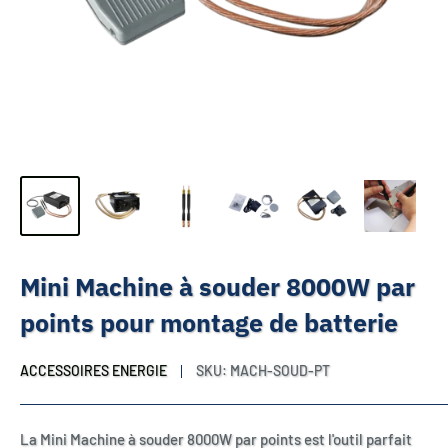
Mini Machine à souder 8000W par
points pour montage de batterie
ACCESSOIRES ENERGIE
SKU:
MACH-SOUD-PT
La Mini Machine à souder 8000W par points est l'outil parfait