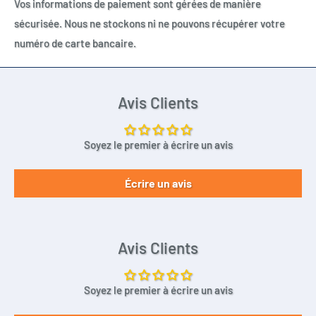
Vos informations de paiement sont gérées de manière
sécurisée. Nous ne stockons ni ne pouvons récupérer votre
numéro de carte bancaire.
Avis Clients
Soyez le premier à écrire un avis
Écrire un avis
Avis Clients
Soyez le premier à écrire un avis