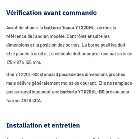
Vérification avant commande
Avant de choisir la
batterie Yuasa YTX20HL
, vérifiez la
référence de l’ancien modèle. Contrôlez ensuite les
dimensions et la position des bornes. La borne positive doit
être placée à droite. Le véhicule doit accepter une batterie de
175 x 87 x 155 mm.
Une YTX20L-BS standard possède des dimensions proches
mais délivre généralement moins de courant. Elle ne remplace
pas automatiquement une
batterie YTX20HL-BS
prévue pour
fournir 310 A CCA.
Installation et entretien