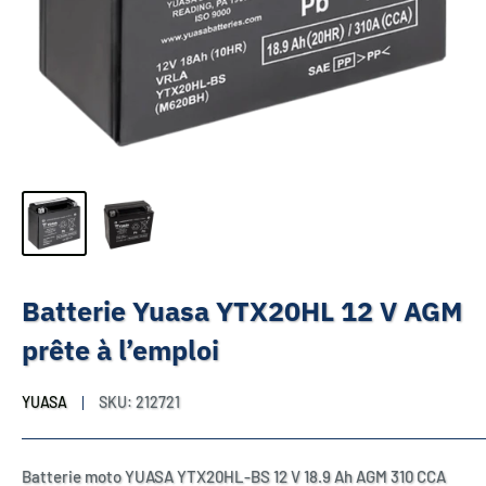
Batterie Yuasa YTX20HL 12 V AGM
prête à l’emploi
YUASA
SKU:
212721
Batterie moto YUASA YTX20HL-BS 12 V 18.9 Ah AGM 310 CCA