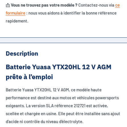
📩
Vous ne trouvez pas votre modèle ?
Contactez-nous via
ce
formulaire
: nous vous aidons à identifier la bonne référence
rapidement.
Description
Batterie Yuasa YTX20HL 12 V AGM
prête à l’emploi
Batterie Yuasa YTX20HL 12 V AGM, ce modèle haute
performance est destiné aux motos et véhicules powersports
exigeants. La version SLA référence 212721 est activée,
scellée et chargée en usine. Elle peut être installée sans ajout
d’acide ni contrôle du niveau d’électrolyte.