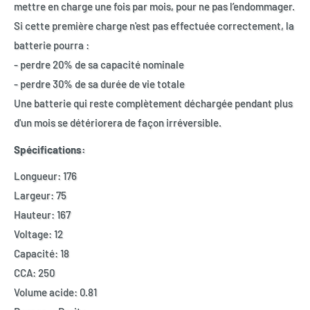
mettre en charge une fois par mois, pour ne pas l’endommager.
Si cette première charge n'est pas effectuée correctement, la
batterie pourra :
- perdre 20% de sa capacité nominale
- perdre 30% de sa durée de vie totale
Une batterie qui reste complètement déchargée pendant plus
d'un mois se détériorera de façon irréversible.
Spécifications:
Longueur:
176
Largeur:
75
Hauteur:
167
Voltage:
12
Capacité:
18
CCA:
250
Volume acide: 0.81