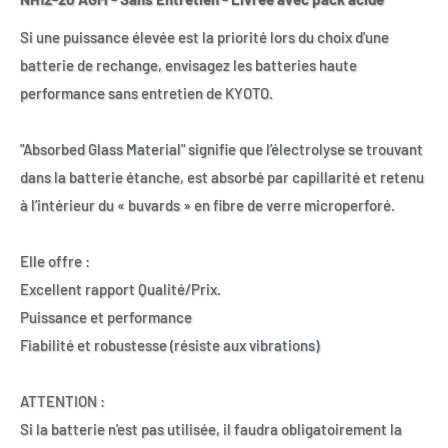
Si une puissance élevée est la priorité lors du choix d'une
batterie de rechange, envisagez les batteries haute
performance sans entretien de KYOTO.
"Absorbed Glass Material" signifie que l’électrolyse se trouvant
dans la batterie étanche, est absorbé par capillarité et retenu
à l’intérieur du « buvards » en fibre de verre microperforé.
Elle offre :
Excellent rapport Qualité/Prix.
Puissance et performance
Fiabilité et robustesse (résiste aux vibrations)
ATTENTION :
Si la batterie n'est pas utilisée, il faudra obligatoirement la