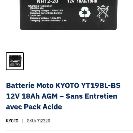
Batterie Moto KYOTO YT19BL-BS
12V 18Ah AGM – Sans Entretien
avec Pack Acide
KYOTO
SKU:
712220