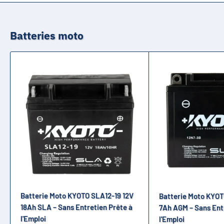
Batteries moto
Batterie Moto KYOTO SLA12-19 12V
Batterie Moto KYOT
18Ah SLA – Sans Entretien Prête à
7Ah AGM – Sans Ent
l'Emploi
l'Emploi