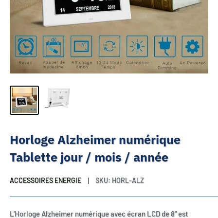
Horloge Alzheimer numérique
Tablette jour / mois / année
ACCESSOIRES ENERGIE
SKU:
HORL-ALZ
L'Horloge Alzheimer numérique avec écran LCD de 8" est