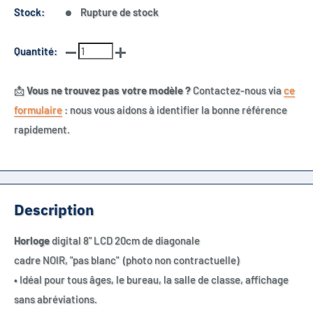
Stock:
Rupture de stock
Quantité:
📩
Vous ne trouvez pas votre modèle ?
Contactez-nous via
ce
formulaire
: nous vous aidons à identifier la bonne référence
rapidement.
Description
Horloge
digital 8" LCD 20cm de diagonale
cadre NOIR, "pas blanc" (photo non contractuelle)
• Idéal pour tous âges, le bureau, la salle de classe, affichage
sans abréviations.