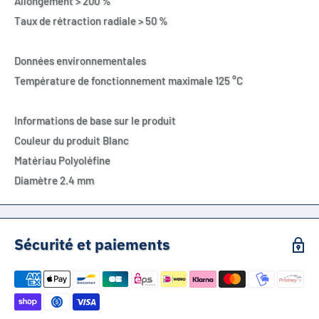
Allongement > 200 %
Taux de rétraction radiale > 50 %
Données environnementales
Température de fonctionnement maximale 125 °C
Informations de base sur le produit
Couleur du produit Blanc
Matériau Polyoléfine
Diamètre 2.4 mm
Sécurité et paiements