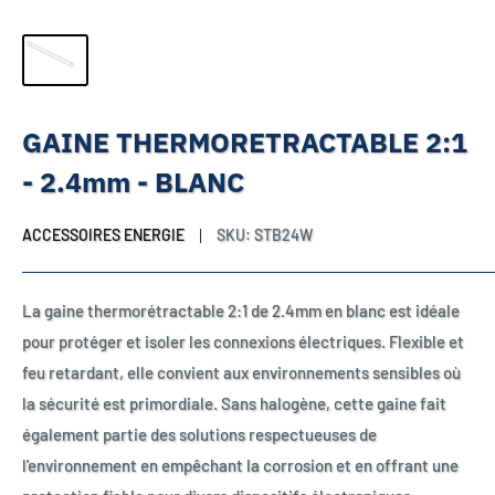
GAINE THERMORETRACTABLE 2:1
- 2.4mm - BLANC
ACCESSOIRES ENERGIE
SKU:
STB24W
La gaine thermorétractable 2:1 de 2.4mm en blanc est idéale
pour protéger et isoler les connexions électriques. Flexible et
feu retardant, elle convient aux environnements sensibles où
la sécurité est primordiale. Sans halogène, cette gaine fait
également partie des solutions respectueuses de
l'environnement en empêchant la corrosion et en offrant une