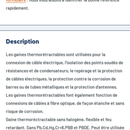
rapidement.
Description
Les gaines thermorétractables sont utilisées pour la
connexion de câble électrique, l'isolation des points soudés de
résistances et de condensateurs, le repérage et la protection
de câbles électriques, la protection contre la corrosion de
barres ou de tubes métalliques et la protection d'antennes.
Les gaines thermorétractables font également fonction de
connexions de câbles à fibre optique, de façon étanche et sans
risque de corrosion.
Gaine thermoréctractable sans halogène, flexible et feu
retardant. Sans Pb,Cd,Hg,Cr+6,PBB et PBDE. Peut être utilisée