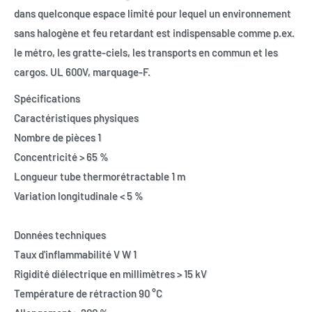
dans quelconque espace limité pour lequel un environnement
sans halogène et feu retardant est indispensable comme p.ex.
le métro, les gratte-ciels, les transports en commun et les
cargos. UL 600V, marquage-F.
Spécifications
Caractéristiques physiques
Nombre de pièces 1
Concentricité > 65 %
Longueur tube thermorétractable 1 m
Variation longitudinale < 5 %
Données techniques
Taux d'inflammabilité V W 1
Rigidité diélectrique en millimètres > 15 kV
Température de rétraction 90 °C