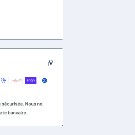
e sécurisée. Nous ne
rte bancaire.