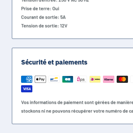
Prise de terre: Oui
Courant de sortie: 5A
Tension de sortie: 12V
Sécurité et paiements
Vos informations de paiement sont gérées de manièr
stockons ni ne pouvons récupérer votre numéro de ca