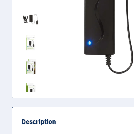
Description