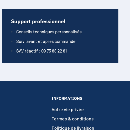
Support professionnel
Conseils techniques personnalisés
Suivi avant et après commande
SAV réactif : 09 73 88 22 81
INFORMATIONS
Votre vie privée
Termes & conditions
Politique de livraison