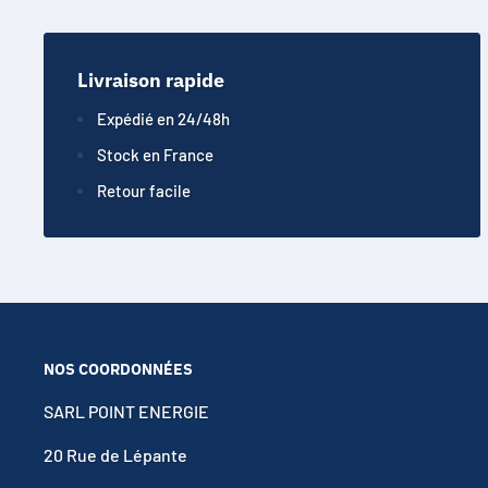
Livraison rapide
Expédié en 24/48h
Stock en France
Retour facile
NOS COORDONNÉES
SARL POINT ENERGIE
20 Rue de Lépante