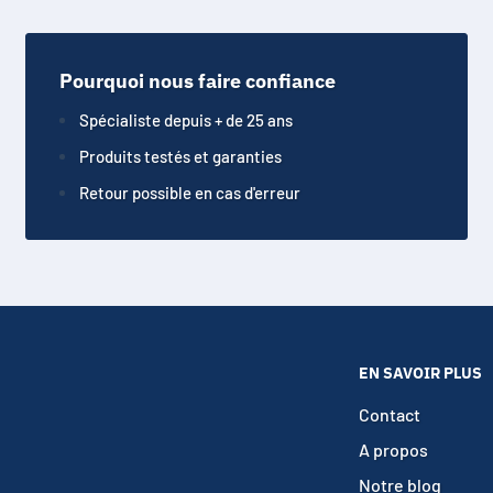
Pourquoi nous faire confiance
Spécialiste depuis + de 25 ans
Produits testés et garanties
Retour possible en cas d'erreur
EN SAVOIR PLUS
Contact
A propos
Notre blog