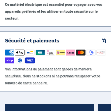
Ce matériel électrique est essentiel pour voyager avec vos
appareils préférés et les utiliser en toute sécurité sur le
secteur.
Sécurité et paiements
Vos informations de paiement sont gérées de manière
sécurisée. Nous ne stockons ni ne pouvons récupérer votre
numéro de carte bancaire.