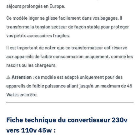
séjours prolongés en Europe.
Ce modèle léger se glisse facilement dans vos bagages. Il
transforme la tension secteur de façon stable pour protéger
vos petits accessoires fragiles.
Il est important de noter que ce transformateur est réservé
aux appareils de faible consommation uniquement, comme les
rasoirs ou les chargeurs.
⚠️
Attention
: ce modèle est adapté uniquement pour des
appareils de faible puissance allant jusqu’à un maximum de 45
Watts en crête.
Fiche technique du convertisseur 230v
vers 110v 45w :