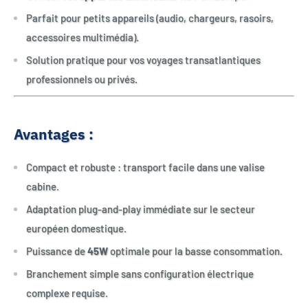
Parfait pour petits appareils (audio, chargeurs, rasoirs,
accessoires multimédia).
Solution pratique pour vos voyages transatlantiques
professionnels ou privés.
Avantages :
Compact et robuste : transport facile dans une valise
cabine.
Adaptation plug-and-play immédiate sur le secteur
européen domestique.
Puissance de
45W
optimale pour la basse consommation.
Branchement simple sans configuration électrique
complexe requise.