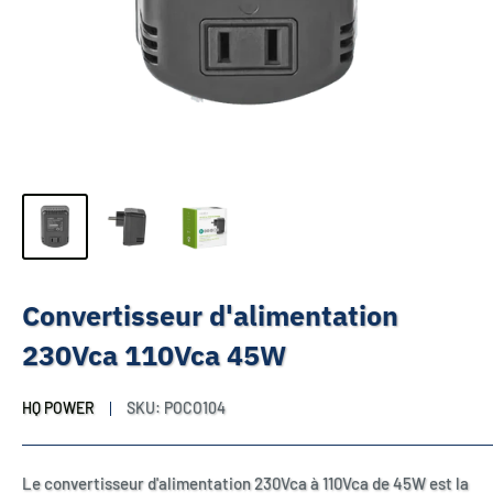
Convertisseur d'alimentation
230Vca 110Vca 45W
HQ POWER
SKU:
POCO104
Le convertisseur d'alimentation 230Vca à 110Vca de 45W est la