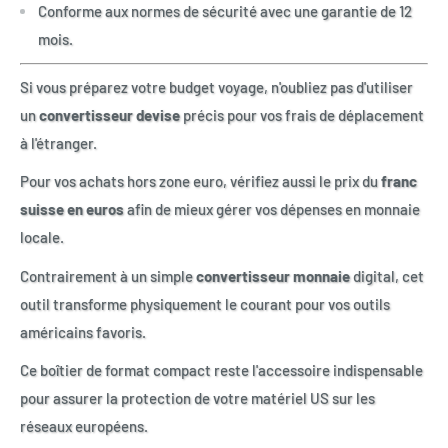
Conforme aux normes de sécurité avec une garantie de 12
mois.
Si vous préparez votre budget voyage, n'oubliez pas d'utiliser
un
convertisseur devise
précis pour vos frais de déplacement
à l'étranger.
Pour vos achats hors zone euro, vérifiez aussi le prix du
franc
suisse en euros
afin de mieux gérer vos dépenses en monnaie
locale.
Contrairement à un simple
convertisseur monnaie
digital, cet
outil transforme physiquement le courant pour vos outils
américains favoris.
Ce boîtier de format compact reste l'accessoire indispensable
pour assurer la protection de votre matériel US sur les
réseaux européens.