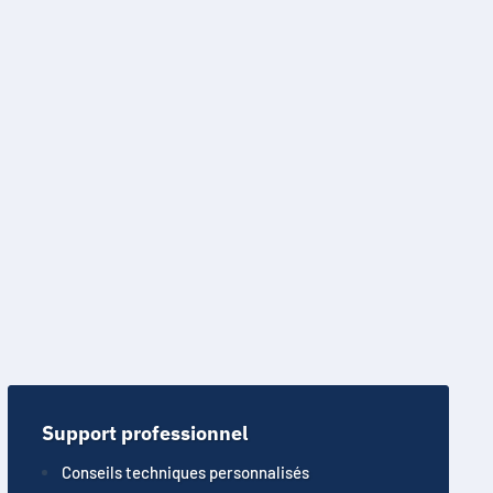
Support professionnel
Conseils techniques personnalisés