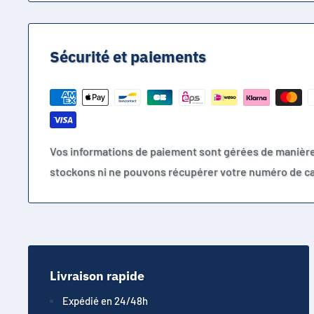
Sécurité et paiements
Vos informations de paiement sont gérées de manièr
stockons ni ne pouvons récupérer votre numéro de ca
Livraison rapide
Expédié en 24/48h