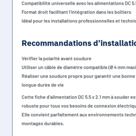
Compatibilité universelle avec les alimentations DC 5.
Format droit facilitant l’intégration dans les boîtiers
Idéal pour les installations professionnelles et techn
Recommandations d’installati
Vérifier la polarité avant soudure
Utiliser un câble de diamètre compatible (Ø 4 mm ma
Réaliser une soudure propre pour garantir une bonne 
longue durée de vie
Cette fiche d’alimentation DC 5.5 x 2.1 mm à souder est
robuste pour tous vos besoins de connexion électriqu
Elle convient parfaitement aux environnements techn
montages durables.