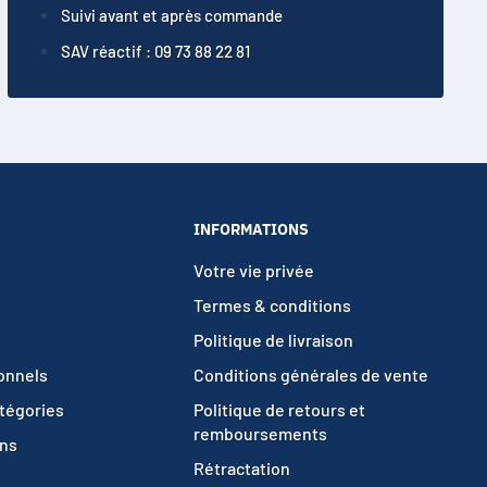
Suivi avant et après commande
SAV réactif : 09 73 88 22 81
INFORMATIONS
Votre vie privée
Termes & conditions
Politique de livraison
ionnels
Conditions générales de vente
atégories
Politique de retours et
remboursements
ons
Rétractation