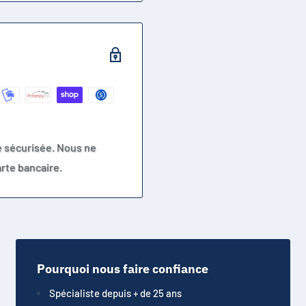
e sécurisée. Nous ne
rte bancaire.
Pourquoi nous faire confiance
Spécialiste depuis + de 25 ans