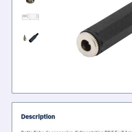
Description