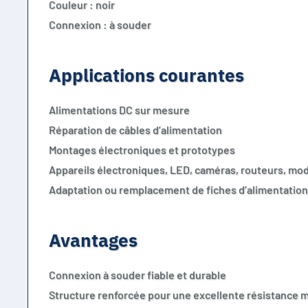
Couleur : noir
Connexion : à souder
Applications courantes
Alimentations DC sur mesure
Réparation de câbles d’alimentation
Montages électroniques et prototypes
Appareils électroniques, LED, caméras, routeurs, mod
Adaptation ou remplacement de fiches d’alimentatio
Avantages
Connexion à souder fiable et durable
Structure renforcée pour une excellente résistance