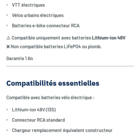
VTT électriques
Vélos urbains électriques
Batteries e-bike connecteur RCA
⚠️ Compatible uniquement avec batteries
Lithium-ion 48V
❌ Non compatible batteries LiFePO4 ou plomb.
Garantie 1 An
Compatibilités essentielles
Compatible avec batteries vélo électrique :
Lithium-ion 48V (13S)
Connecteur RCA standard
Chargeur remplacement équivalent constructeur