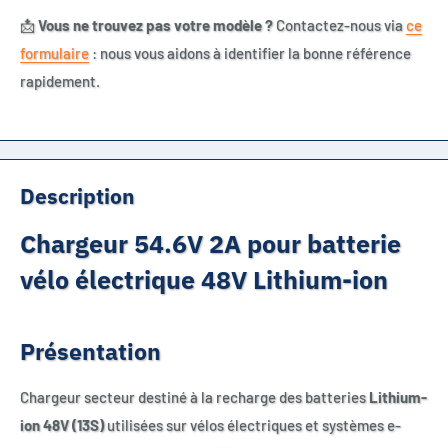
📩
Vous ne trouvez pas votre modèle ?
Contactez-nous via
ce
formulaire
: nous vous aidons à identifier la bonne référence
rapidement.
Description
Chargeur 54.6V 2A pour batterie
vélo électrique 48V Lithium-ion
Présentation
Chargeur secteur destiné à la recharge des batteries
Lithium-
ion 48V (13S)
utilisées sur vélos électriques et systèmes e-