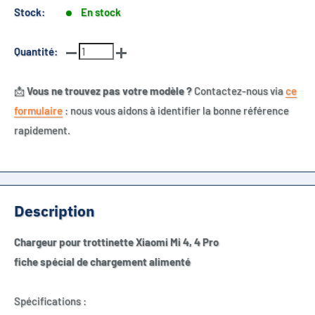
Stock:
En stock
Quantité:
📩
Vous ne trouvez pas votre modèle ?
Contactez-nous via
ce
formulaire
: nous vous aidons à identifier la bonne référence
rapidement.
Description
Chargeur pour trottinette Xiaomi Mi 4, 4 Pro
fiche spécial de chargement
alimenté
Spécifications :