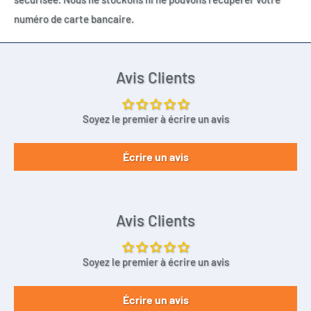
numéro de carte bancaire.
Avis Clients
Soyez le premier à écrire un avis
Écrire un avis
Avis Clients
Soyez le premier à écrire un avis
Écrire un avis