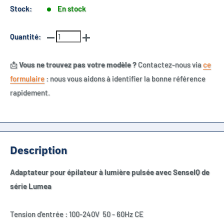
Stock:
En stock
Quantité:
📩
Vous ne trouvez pas votre modèle ?
Contactez-nous via
ce
formulaire
: nous vous aidons à identifier la bonne référence
rapidement.
Description
Adaptateur pour épilateur à lumière pulsée avec SenseIQ de
série Lumea
Tension d'entrée : 100-240V 50 - 60Hz CE