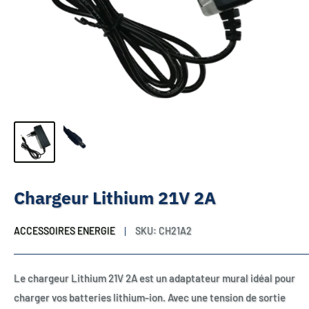
Chargeur Lithium 21V 2A
ACCESSOIRES ENERGIE
SKU:
CH21A2
Le chargeur Lithium 21V 2A est un adaptateur mural idéal pour
charger vos batteries lithium-ion. Avec une tension de sortie