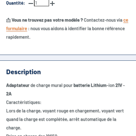
Quantité:
📩
Vous ne trouvez pas votre modèle ?
Contactez-nous via
ce
formulaire
: nous vous aidons à identifier la bonne référence
rapidement.
Description
Adaptateur
de charge mural pour
batterie
Lithium
-ion
21V
-
2A
Caractéristiques:
Lors de la charge, voyant rouge en chargement, voyant vert
quand la charge est complétée, arrêt automatique de la
charge.