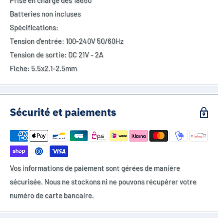
Prise en charge des 18650
Batteries non incluses
Spécifications:
Tension d'entrée: 100-240V 50/60Hz
Tension de sortie: DC 21V - 2A
Fiche: 5.5x2.1-2.5mm
Sécurité et paiements
Vos informations de paiement sont gérées de manière
sécurisée. Nous ne stockons ni ne pouvons récupérer votre
numéro de carte bancaire.