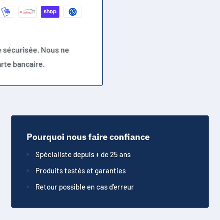
e sécurisée. Nous ne
rte bancaire.
Pourquoi nous faire confiance
Spécialiste depuis + de 25 ans
Produits testés et garanties
Retour possible en cas d'erreur