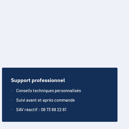
Support professionnel
Conseils techniques personnalisés
Suivi avant et après commande
SAV réactif : 09 73 88 22 81