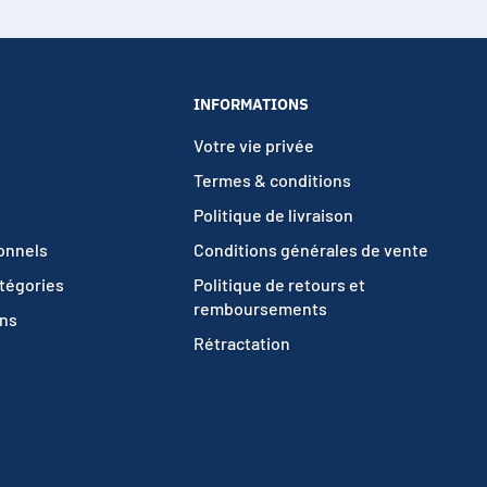
INFORMATIONS
Votre vie privée
Termes & conditions
Politique de livraison
ionnels
Conditions générales de vente
atégories
Politique de retours et
remboursements
ons
Rétractation