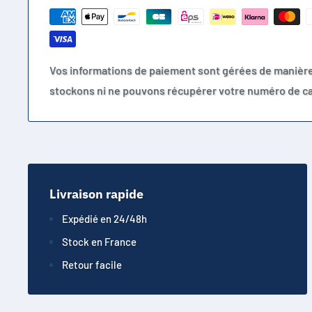
Vos informations de paiement sont gérées de manièr
stockons ni ne pouvons récupérer votre numéro de ca
Livraison rapide
Expédié en 24/48h
Stock en France
Retour facile