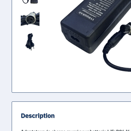
Description