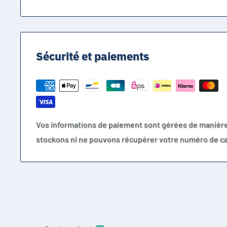
Sécurité et paiements
Vos informations de paiement sont gérées de manièr
stockons ni ne pouvons récupérer votre numéro de ca