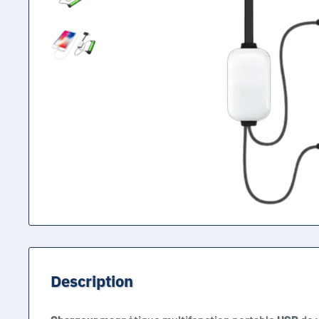
Description