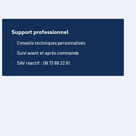
Support professionnel
Conseils techniques personnalisés
Suivi avant et après commande
SAV réactif : 09 73 88 22 81