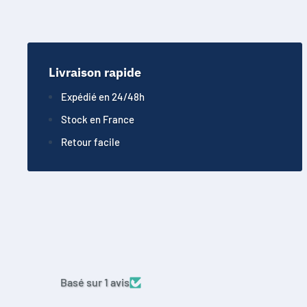
Livraison rapide
Expédié en 24/48h
Stock en France
Retour facile
Basé sur 1 avis