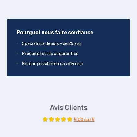
Pourquoi nous faire confiance
Spécialiste depuis + de 25 ans
Produits testés et garanties
Retour possible en cas d'erreur
Avis Clients
5.00 sur 5