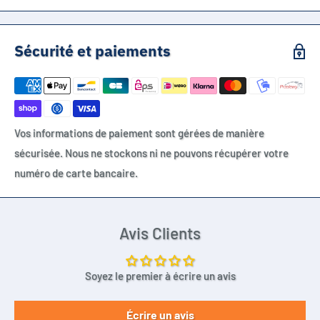
Sécurité et paiements
Vos informations de paiement sont gérées de manière
sécurisée. Nous ne stockons ni ne pouvons récupérer votre
numéro de carte bancaire.
Avis Clients
Soyez le premier à écrire un avis
Écrire un avis