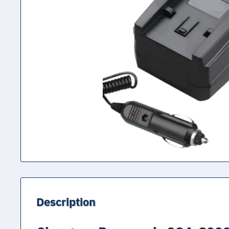
Description