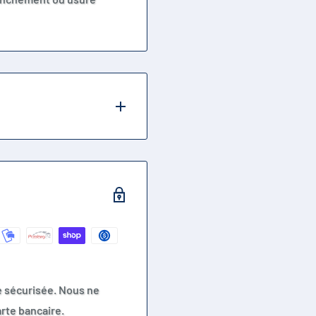
e sécurisée. Nous ne
rte bancaire.