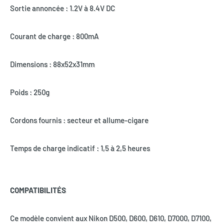
Sortie annoncée : 1.2V à 8.4V DC
Courant de charge : 800mA
Dimensions : 88x52x31mm
Poids : 250g
Cordons fournis : secteur et allume-cigare
Temps de charge indicatif : 1,5 à 2,5 heures
COMPATIBILITÉS
Ce modèle convient aux Nikon D500, D600, D610, D7000, D7100,