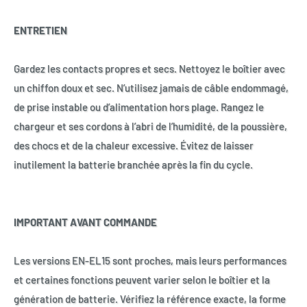
ENTRETIEN
Gardez les contacts propres et secs. Nettoyez le boîtier avec
un chiffon doux et sec. N’utilisez jamais de câble endommagé,
de prise instable ou d’alimentation hors plage. Rangez le
chargeur et ses cordons à l’abri de l’humidité, de la poussière,
des chocs et de la chaleur excessive. Évitez de laisser
inutilement la batterie branchée après la fin du cycle.
IMPORTANT AVANT COMMANDE
Les versions EN-EL15 sont proches, mais leurs performances
et certaines fonctions peuvent varier selon le boîtier et la
génération de batterie. Vérifiez la référence exacte, la forme