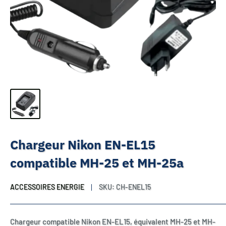
Chargeur Nikon EN-EL15
compatible MH-25 et MH-25a
ACCESSOIRES ENERGIE
SKU:
CH-ENEL15
Chargeur compatible Nikon EN-EL15, équivalent MH-25 et MH-