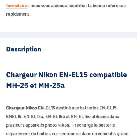
formulaire
: nous vous aidons à identifier la bonne référence
rapidement.
Description
Chargeur Nikon EN-EL15 compatible
MH-25 et MH-25a
Chargeur Nikon EN-EL15
destiné aux batteries EN-EL15,
ENEL15, EN-EL15a, EN-EL15b et EN-EL15c utilisées dans
plusieurs appareils photo Nikon. Il recharge la batterie
séparément du boîtier, sur secteur ou dans un véhicule, grâce