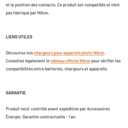
et la position des contacts. Ce produit est compatible et n’est
pas fabriqué par Nikon.
LIENS UTILES
Découvrez nos
chargeurs pour appareils photo Nikon
.
Consultez également le
tableau officiel Nikon
pour vérifier les
compatibilités entre batteries, chargeurs et appareils.
GARANTIE
Produit neuf, contrôlé avant expédition par Accessoires
Énergie. Garantie contractuelle : 1 an.