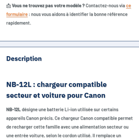
📩
Vous ne trouvez pas votre modèle ?
Contactez-nous via
ce
formulaire
: nous vous aidons à identifier la bonne référence
rapidement.
Description
NB-12L : chargeur compatible
secteur et voiture pour Canon
NB-12L
désigne une batterie Li-ion utilisée sur certains
appareils Canon précis. Ce chargeur Canon compatible permet
de recharger cette famille avec une alimentation secteur ou
une entrée voiture, selon le cordon utilisé. Il remplace un