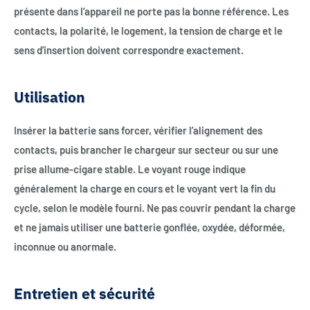
présente dans l’appareil ne porte pas la bonne référence. Les
contacts, la polarité, le logement, la tension de charge et le
sens d’insertion doivent correspondre exactement.
Utilisation
Insérer la batterie sans forcer, vérifier l’alignement des
contacts, puis brancher le chargeur sur secteur ou sur une
prise allume-cigare stable. Le voyant rouge indique
généralement la charge en cours et le voyant vert la fin du
cycle, selon le modèle fourni. Ne pas couvrir pendant la charge
et ne jamais utiliser une batterie gonflée, oxydée, déformée,
inconnue ou anormale.
Entretien et sécurité