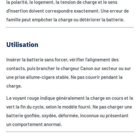
la polarité, le logement, la tension de charge et le sens
d’insertion doivent correspondre exactement. Une erreur de
famille peut empêcher la charge ou détériorer la batterie.
Utilisation
Insérer la batterie sans forcer, vérifier l’alignement des
contacts, puis brancher le chargeur Canon sur secteur ou sur
une prise allume-cigare stable. Ne pas couvrir pendant la
charge.
Le voyant rouge indique généralement la charge en cours et le
vert la fin du cycle, selon le modèle fourni. Ne pas charger une
batterie gonflée, oxydée, déformée, inconnue ou présentant
un comportement anormal.