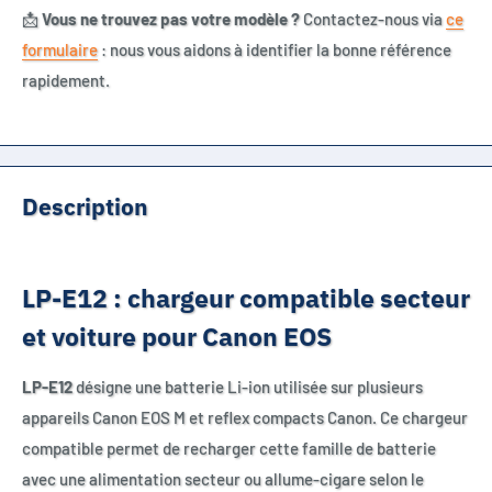
📩
Vous ne trouvez pas votre modèle ?
Contactez-nous via
ce
formulaire
: nous vous aidons à identifier la bonne référence
rapidement.
Description
LP-E12 : chargeur compatible secteur
et voiture pour Canon EOS
LP-E12
désigne une batterie Li-ion utilisée sur plusieurs
appareils Canon EOS M et reflex compacts Canon. Ce chargeur
compatible permet de recharger cette famille de batterie
avec une alimentation secteur ou allume-cigare selon le