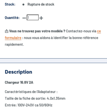
Stock:
Rupture de stock
Quantité:
📩
Vous ne trouvez pas votre modèle ?
Contactez-nous via
ce
formulaire
: nous vous aidons à identifier la bonne référence
rapidement.
Description
Chargeur 16.8V 2A
Caractéristiques de l'Adaptateur :
Taille de la fiche de sortie: 4.0x1.35mm
Entrée: 100V-240V ca 50/60Hz