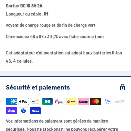
Sortie: DC 16.8V 2A
Longueur du câble: 1M
voyant de charge rouge et de fin de charge vert
Dimensions: 48 x 87 x 30 (70 avec fiche secteur) mm
Cet adaptateur d'alimentation est adapté aux batteries li-ion
4S, 4 cellules.
Sécurité et paiements
Vos informations de paiement sont gérées de manière
sécurisée. Nous ne stockons ni ne pouvons récupérer votre