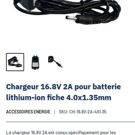
Chargeur 16.8V 2A pour batterie
lithium-ion fiche 4.0x1.35mm
ACCESSOIRES ENERGIE
SKU:
CH-16.8V-2A-4X1.35
Le chargeur 16.8V 2A est conçu spécifiquement pour les