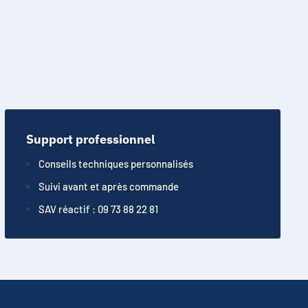
Support professionnel
Conseils techniques personnalisés
Suivi avant et après commande
SAV réactif : 09 73 88 22 81