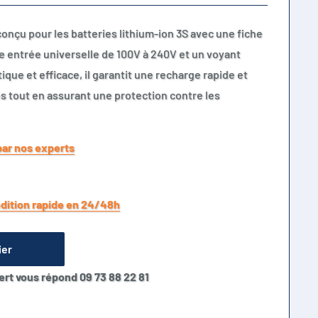
conçu pour les batteries lithium-ion 3S avec une fiche
ne entrée universelle de 100V à 240V et un voyant
ique et efficace, il garantit une recharge rapide et
s tout en assurant une protection contre les
par nos experts
dition rapide en 24/48h
ier
ert vous répond 09 73 88 22 81