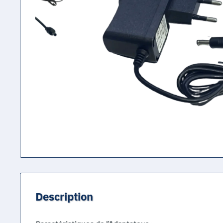
Description