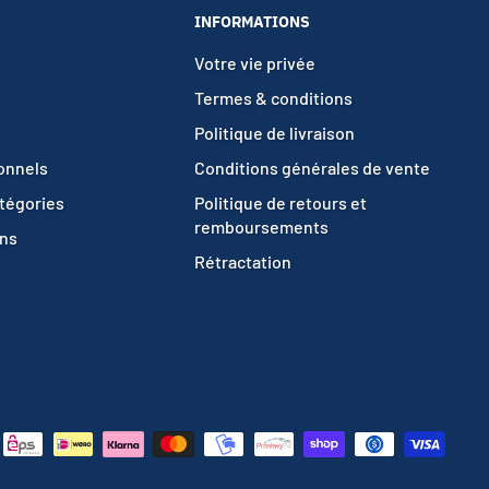
INFORMATIONS
Votre vie privée
Termes & conditions
Politique de livraison
ionnels
Conditions générales de vente
atégories
Politique de retours et
remboursements
ons
Rétractation