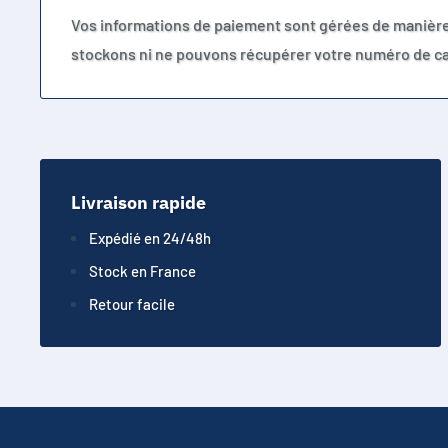
Vos informations de paiement sont gérées de manièr
stockons ni ne pouvons récupérer votre numéro de ca
Livraison rapide
Expédié en 24/48h
Stock en France
Retour facile