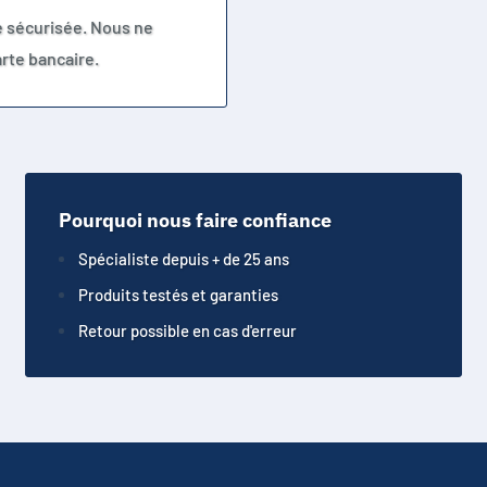
e sécurisée. Nous ne
rte bancaire.
Pourquoi nous faire confiance
Spécialiste depuis + de 25 ans
Produits testés et garanties
Retour possible en cas d'erreur