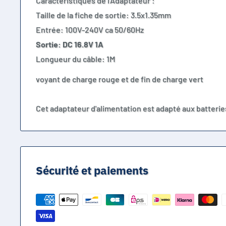
Caractéristiques de l'Adaptateur :
Taille de la fiche de sortie: 3.5x1.35mm
Entrée: 100V-240V ca 50/60Hz
Sortie: DC 16.8V 1A
Longueur du câble: 1M
voyant de charge rouge et de fin de charge vert
Cet adaptateur d'alimentation est adapté aux batteries 
Sécurité et paiements