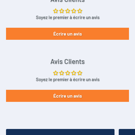
Soyez le premier à écrire un avis
Écrire un avis
Avis Clients
Soyez le premier à écrire un avis
Écrire un avis