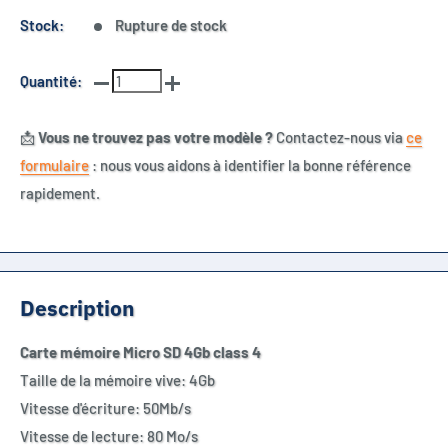
Stock:
Rupture de stock
Quantité:
📩
Vous ne trouvez pas votre modèle ?
Contactez-nous via
ce
formulaire
: nous vous aidons à identifier la bonne référence
rapidement.
Description
Carte mémoire Micro SD 4Gb class 4
Taille de la mémoire vive: 4Gb
Vitesse d'écriture: 50Mb/s
Vitesse de lecture: 80 Mo/s