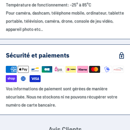
Température de fonctionnement: -25° à 85°C
Pour caméra, dashcam, téléphone mobile, ordinateur, tablette
portable, télévision, caméra, drone, console de jeu vidéo,
appareil photo etc..
Sécurité et paiements
Vos informations de paiement sont gérées de manière
sécurisée. Nous ne stockons ni ne pouvons récupérer votre
numéro de carte bancaire.
Avis Clients