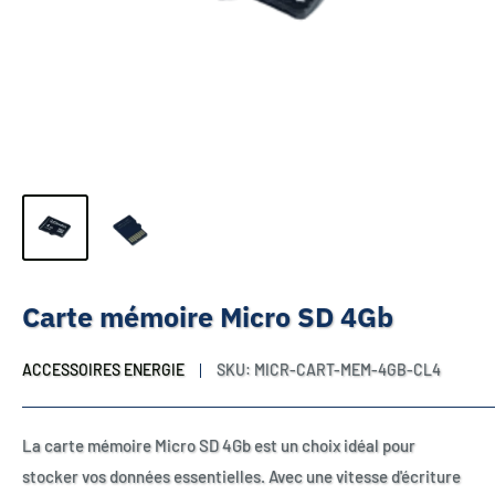
Carte mémoire Micro SD 4Gb
ACCESSOIRES ENERGIE
SKU:
MICR-CART-MEM-4GB-CL4
La carte mémoire Micro SD 4Gb est un choix idéal pour
stocker vos données essentielles. Avec une vitesse d'écriture