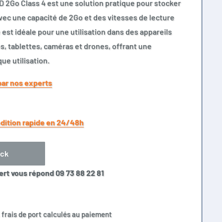
D 2Go Class 4 est une solution pratique pour stocker
Avec une capacité de 2Go et des vitesses de lecture
e est idéale pour une utilisation dans des appareils
s, tablettes, caméras et drones, offrant une
ue utilisation.
par nos experts
dition rapide en 24/48h
ock
ert vous répond 09 73 88 22 81
 frais de port calculés au paiement