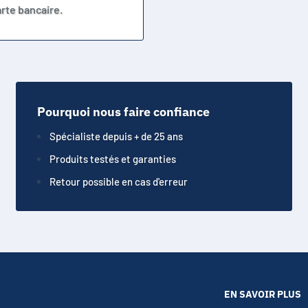
rte bancaire.
Pourquoi nous faire confiance
Spécialiste depuis + de 25 ans
Produits testés et garanties
Retour possible en cas d'erreur
EN SAVOIR PLUS