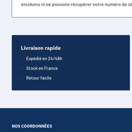
stockons ni ne pouvons récupérer votre numéro de ca
Livraison rapide
Expédié en 24/48h
Stock en France
Retour facile
NOS COORDONNÉES