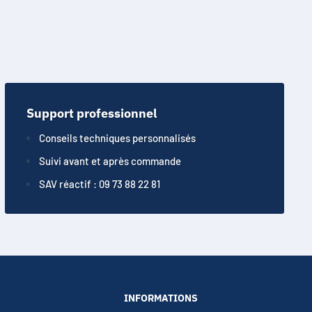
Support professionnel
Conseils techniques personnalisés
Suivi avant et après commande
SAV réactif : 09 73 88 22 81
INFORMATIONS