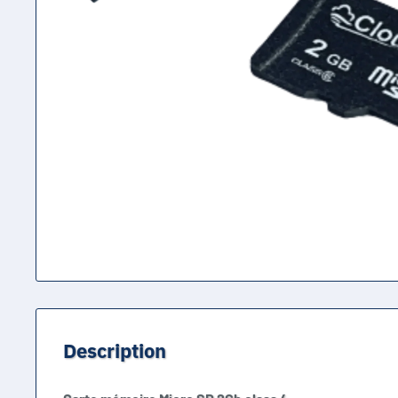
Description