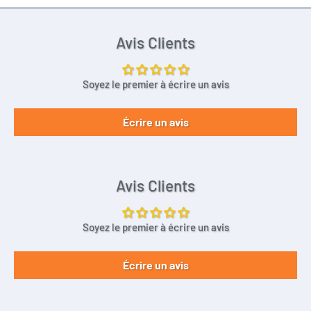
Avis Clients
Soyez le premier à écrire un avis
Écrire un avis
Avis Clients
Soyez le premier à écrire un avis
Écrire un avis