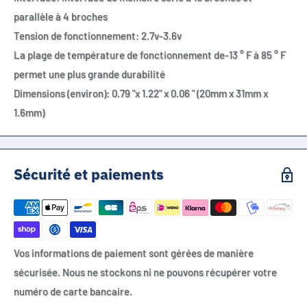
parallèle à 4 broches
Tension de fonctionnement: 2.7v-3.6v
La plage de température de fonctionnement de-13 ° F à 85 ° F
permet une plus grande durabilité
Dimensions (environ): 0.79 "x 1.22" x 0.06 " (20mm x 31mm x
1.6mm)
Sécurité et paiements
Vos informations de paiement sont gérées de manière
sécurisée. Nous ne stockons ni ne pouvons récupérer votre
numéro de carte bancaire.