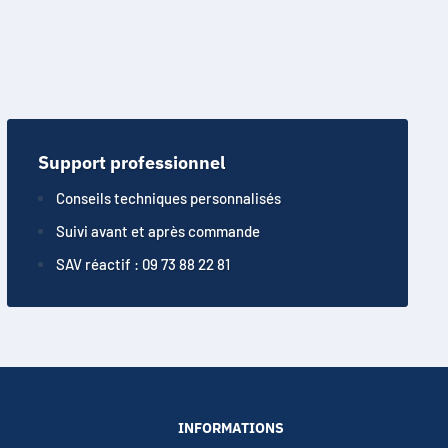
Support professionnel
Conseils techniques personnalisés
Suivi avant et après commande
SAV réactif : 09 73 88 22 81
INFORMATIONS