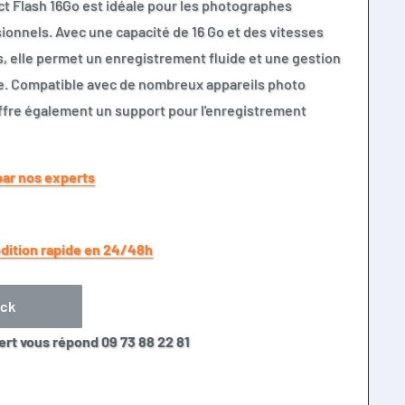
 Flash 16Go est idéale pour les photographes
ionnels. Avec une capacité de 16 Go et des vitesses
s, elle permet un enregistrement fluide et une gestion
ue. Compatible avec de nombreux appareils photo
offre également un support pour l'enregistrement
par nos experts
dition rapide en 24/48h
ock
ert vous répond 09 73 88 22 81