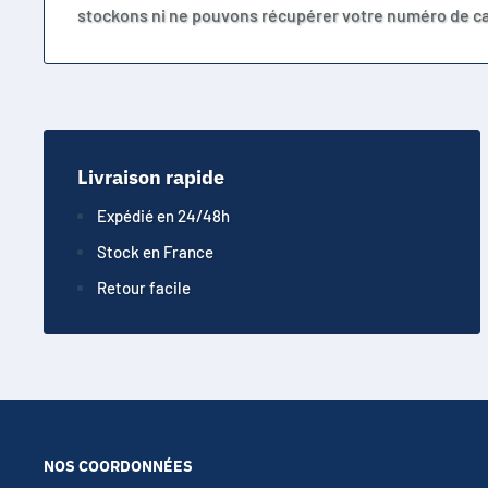
stockons ni ne pouvons récupérer votre numéro de ca
Livraison rapide
Expédié en 24/48h
Stock en France
Retour facile
NOS COORDONNÉES