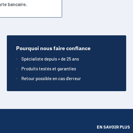
rte bancaire.
Pourquoi nous faire confiance
Spécialiste depuis + de 25 ans
Produits testés et garanties
Retour possible en cas d'erreur
EN SAVOIR PLUS