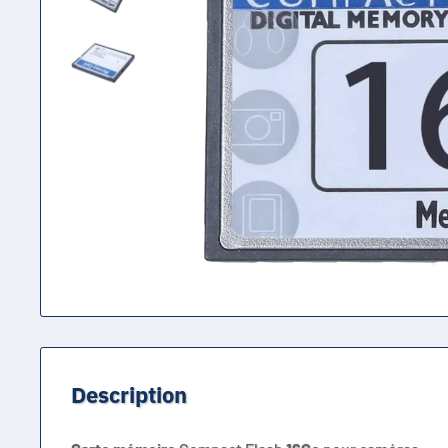
Description