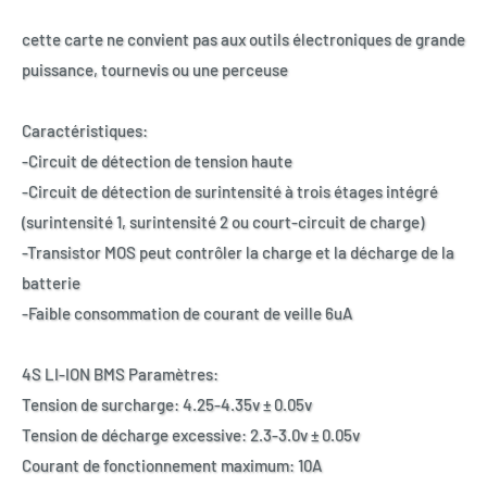
cette carte ne convient pas aux outils électroniques de grande
puissance, tournevis ou une perceuse
Caractéristiques:
-Circuit de détection de tension haute
-Circuit de détection de surintensité à trois étages intégré
(surintensité 1, surintensité 2 ou court-circuit de charge)
-Transistor MOS peut contrôler la charge et la décharge de la
batterie
-Faible consommation de courant de veille 6uA
4S LI-ION BMS Paramètres:
Tension de surcharge: 4.25-4.35v ± 0.05v
Tension de décharge excessive: 2.3-3.0v ± 0.05v
Courant de fonctionnement maximum: 10A