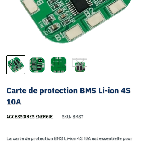
Carte de protection BMS Li-ion 4S
10A
ACCESSOIRES ENERGIE
SKU:
BMS7
La carte de protection BMS Li-ion 4S 10A est essentielle pour