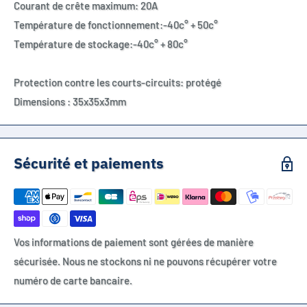
Courant de crête maximum: 20A
Température de fonctionnement:-40c° + 50c°
Température de stockage:-40c° + 80c°
Protection contre les courts-circuits: protégé
Dimensions : 35x35x3mm
Sécurité et paiements
Vos informations de paiement sont gérées de manière
sécurisée. Nous ne stockons ni ne pouvons récupérer votre
numéro de carte bancaire.