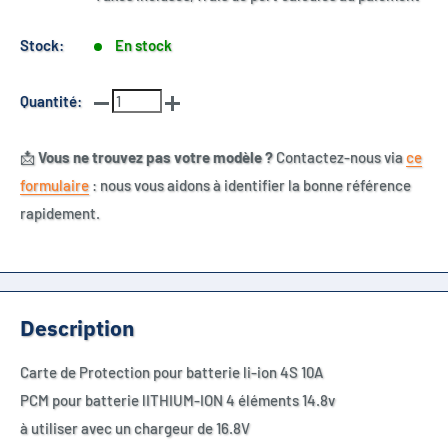
Stock:
En stock
Quantité:
📩
Vous ne trouvez pas votre modèle ?
Contactez-nous via
ce
formulaire
: nous vous aidons à identifier la bonne référence
rapidement.
Description
Carte de Protection pour batterie li-ion 4S 10A
PCM pour batterie lITHIUM-ION 4 éléments 14.8v
à utiliser avec un chargeur de 16.8V