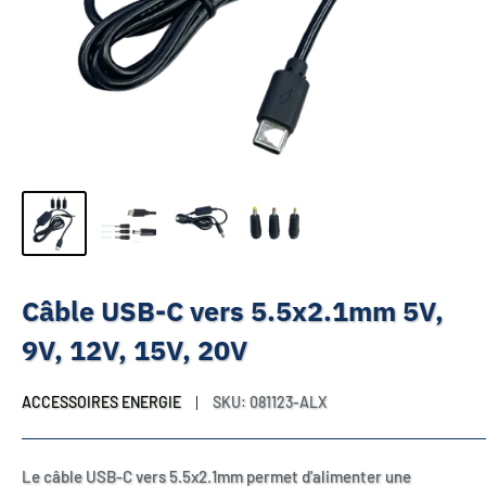
Câble USB-C vers 5.5x2.1mm 5V,
9V, 12V, 15V, 20V
ACCESSOIRES ENERGIE
SKU:
081123-ALX
Le câble USB-C vers 5.5x2.1mm permet d'alimenter une