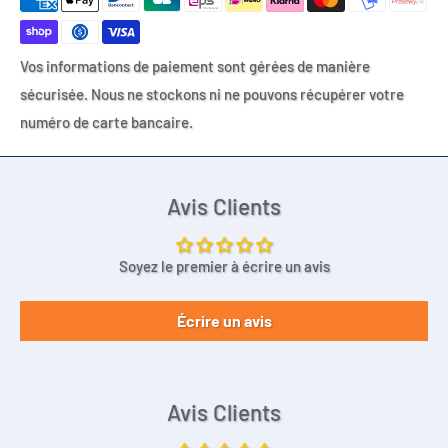
Vos informations de paiement sont gérées de manière
sécurisée. Nous ne stockons ni ne pouvons récupérer votre
numéro de carte bancaire.
Avis Clients
Soyez le premier à écrire un avis
Écrire un avis
Avis Clients