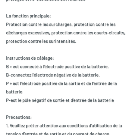
La fonction principale:
Protection contre les surcharges, protection contre les
décharges excessives, protection contre les courts-circuits,
protection contre les surintensités.
Instructions de câblage:
B + est connecté à l'électrode positive de la batterie.
B-connectez l'électrode négative de la batterie.
P + est l'électrode positive de la sortie et de l'entrée de la
batterie
P-est le pôle négatif de sortie et d'entrée de la batterie
Précautions:
1. Veuillez prêter attention aux conditions d'utilisation de la
tension d'entrée et de sortie et du courant de charge,