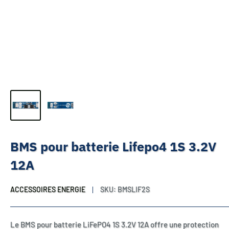
BMS pour batterie Lifepo4 1S 3.2V
12A
ACCESSOIRES ENERGIE
SKU:
BMSLIF2S
Le BMS pour batterie LiFePO4 1S 3.2V 12A offre une protection