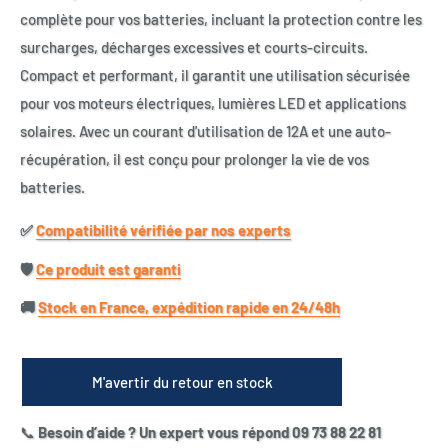
complète pour vos batteries, incluant la protection contre les
surcharges, décharges excessives et courts-circuits.
Compact et performant, il garantit une utilisation sécurisée
pour vos moteurs électriques, lumières LED et applications
solaires. Avec un courant d'utilisation de 12A et une auto-
récupération, il est conçu pour prolonger la vie de vos
batteries.
✅​
Compatibilité vérifiée par nos experts
🛡️​
Ce produit est garanti
🚚​
Stock en France, expédition rapide en 24/48h
M'avertir du retour en stock
📞
Besoin d’aide ? Un expert vous répond 09 73 88 22 81