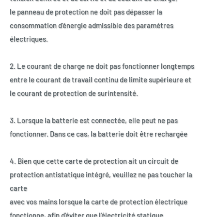
le panneau de protection ne doit pas dépasser la
consommation d'énergie admissible des paramètres
électriques.
2. Le courant de charge ne doit pas fonctionner longtemps
entre le courant de travail continu de limite supérieure et
le courant de protection de surintensité.
3. Lorsque la batterie est connectée, elle peut ne pas
fonctionner. Dans ce cas, la batterie doit être rechargée
4. Bien que cette carte de protection ait un circuit de
protection antistatique intégré, veuillez ne pas toucher la
carte
avec vos mains lorsque la carte de protection électrique
fonctionne, afin d'éviter que l'électricité statique