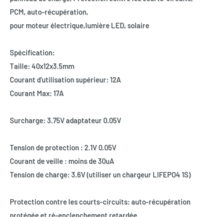
PCM, auto-récupération,
pour moteur électrique,lumière LED, solaire
Spécification:
Taille: 40x12x3.5mm
Courant d'utilisation supérieur: 12A
Courant Max: 17A
Surcharge: 3.75V adaptateur 0.05V
Tension de protection : 2.1V 0.05V
Courant de veille : moins de 30uA
Tension de charge: 3.6V (utiliser un chargeur LIFEPO4 1S)
Protection contre les courts-circuits: auto-récupération
protégée et ré-enclenchement retardée