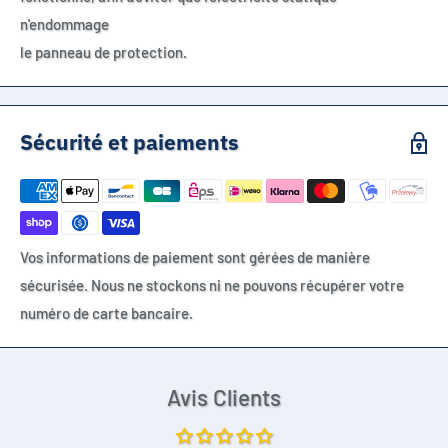
n'endommage
le panneau de protection.
Sécurité et paiements
Vos informations de paiement sont gérées de manière
sécurisée. Nous ne stockons ni ne pouvons récupérer votre
numéro de carte bancaire.
Avis Clients