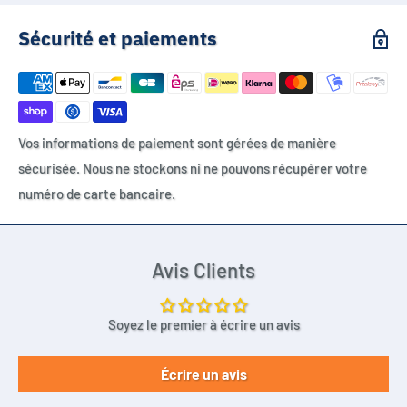
Sécurité et paiements
Vos informations de paiement sont gérées de manière
sécurisée. Nous ne stockons ni ne pouvons récupérer votre
numéro de carte bancaire.
Avis Clients
Soyez le premier à écrire un avis
Écrire un avis