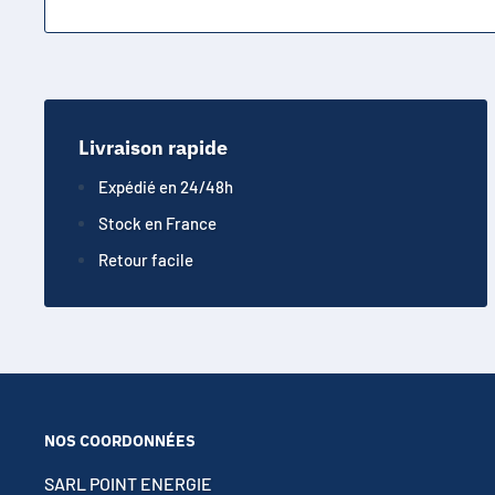
Livraison rapide
Expédié en 24/48h
Stock en France
Retour facile
NOS COORDONNÉES
SARL POINT ENERGIE