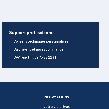
Support professionnel
Conseils techniques personnalisés
Suivi avant et après commande
SAV réactif : 09 73 88 22 81
INFORMATIONS
Votre vie privée