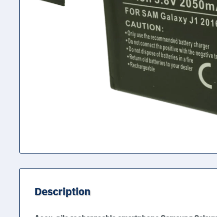
Description