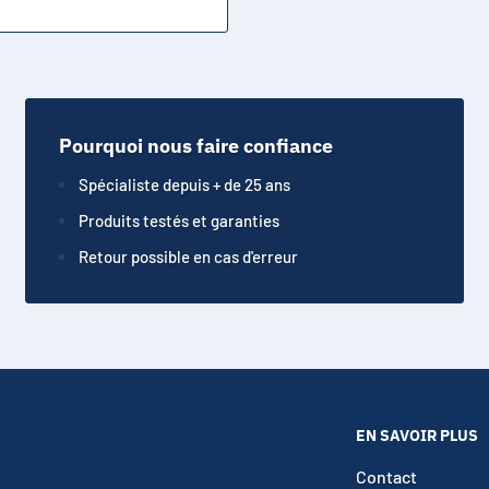
Pourquoi nous faire confiance
Spécialiste depuis + de 25 ans
Produits testés et garanties
Retour possible en cas d'erreur
EN SAVOIR PLUS
Contact