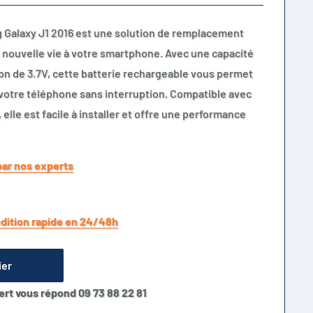
 Galaxy J1 2016 est une solution de remplacement
 nouvelle vie à votre smartphone. Avec une capacité
n de 3.7V, cette batterie rechargeable vous permet
 votre téléphone sans interruption. Compatible avec
lle est facile à installer et offre une performance
par nos experts
dition rapide en 24/48h
ier
ert vous répond 09 73 88 22 81