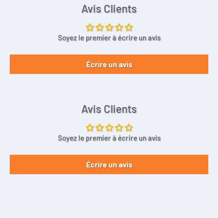
Avis Clients
Soyez le premier à écrire un avis
Écrire un avis
Avis Clients
Soyez le premier à écrire un avis
Écrire un avis