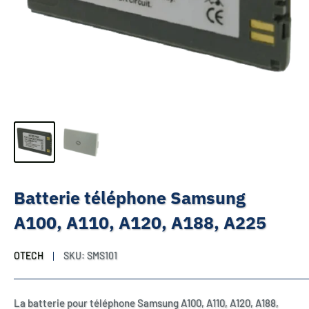
Batterie téléphone Samsung
A100, A110, A120, A188, A225
OTECH
SKU:
SMS101
La batterie pour téléphone Samsung A100, A110, A120, A188,