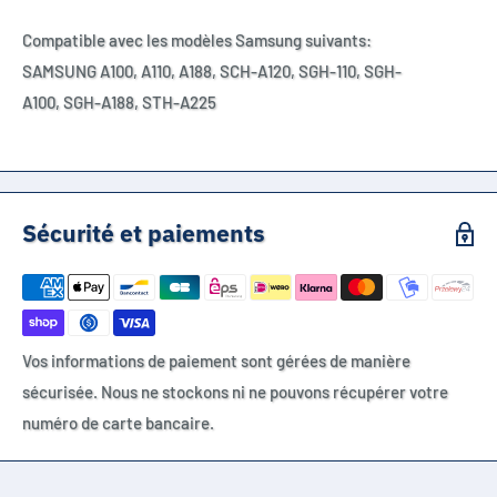
Compatible avec les modèles Samsung suivants:
SAMSUNG A100,
A110,
A188,
SCH-A120,
SGH-110,
SGH-
A100,
SGH-A188,
STH-A225
Sécurité et paiements
Vos informations de paiement sont gérées de manière
sécurisée. Nous ne stockons ni ne pouvons récupérer votre
numéro de carte bancaire.