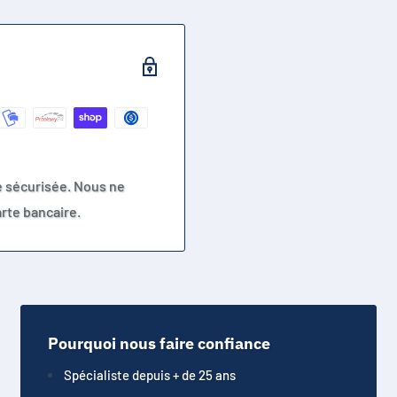
e sécurisée. Nous ne
rte bancaire.
Pourquoi nous faire confiance
Spécialiste depuis + de 25 ans