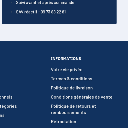
Suivi avant et après commande
SAV réactif : 09 73 88 22 81
INFORMATIONS
Votre vie privée
Termes & conditions
Politique de livraison
ionnels
Conditions générales de vente
atégories
Politique de retours et
remboursements
ons
Rétractation