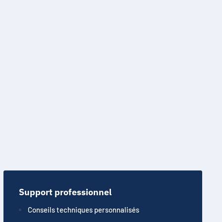
Support professionnel
Conseils techniques personnalisés