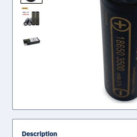
Description