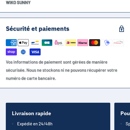
WIKO SUNNY
Sécurité et paiements
Vos informations de paiement sont gérées de manière
sécurisée. Nous ne stockons ni ne pouvons récupérer votre
numéro de carte bancaire.
Livraison rapide
Pou
Expédié en 24/48h
Sp