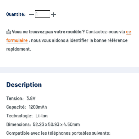
Quantité:
📩
Vous ne trouvez pas votre modèle ?
Contactez-nous via
ce
formulaire
: nous vous aidons à identifier la bonne référence
rapidement.
Description
Tension: 3.8V
Capacité: 1200mAh
Technologie: Li-Ion
Dimensions: 52.23 x 50.93 x 4.50mm
Compatible avec les téléphones portables suivants: