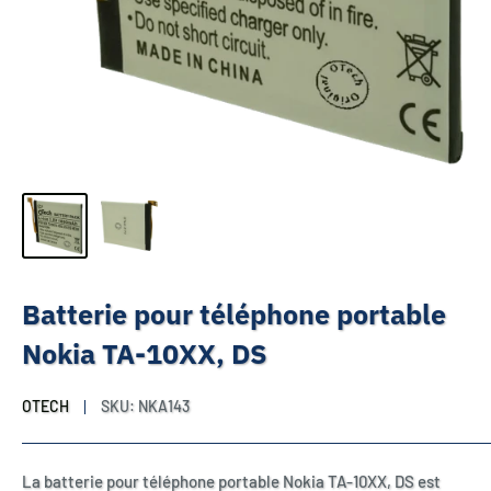
Batterie pour téléphone portable
Nokia TA-10XX, DS
OTECH
SKU:
NKA143
La batterie pour téléphone portable Nokia TA-10XX, DS est