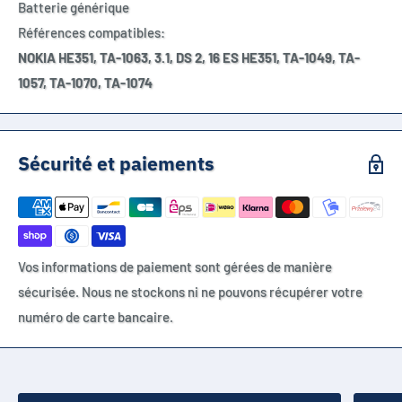
Batterie générique
Références compatibles:
NOKIA HE351, TA-1063, 3.1, DS 2, 16 ES HE351, TA-1049, TA-
1057, TA-1070, TA-1074
Sécurité et paiements
Vos informations de paiement sont gérées de manière
sécurisée. Nous ne stockons ni ne pouvons récupérer votre
numéro de carte bancaire.