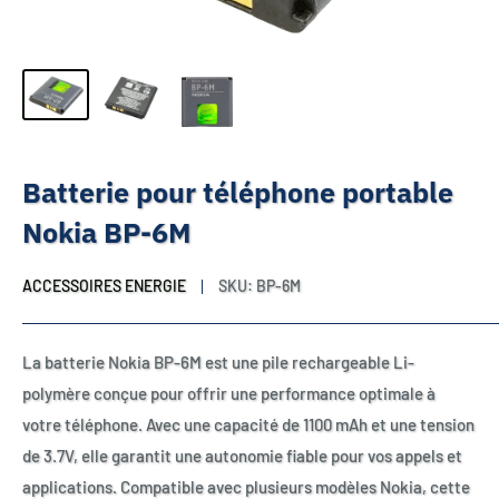
Batterie pour téléphone portable
Nokia BP-6M
ACCESSOIRES ENERGIE
SKU:
BP-6M
La batterie Nokia BP-6M est une pile rechargeable Li-
polymère conçue pour offrir une performance optimale à
votre téléphone. Avec une capacité de 1100 mAh et une tension
de 3.7V, elle garantit une autonomie fiable pour vos appels et
applications. Compatible avec plusieurs modèles Nokia, cette