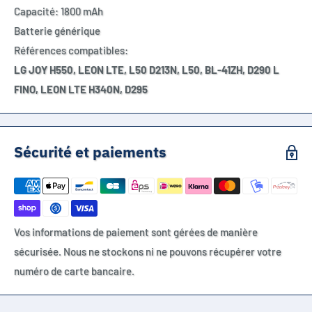
Capacité: 1800 mAh
Batterie générique
Références compatibles:
LG JOY H550, LEON LTE, L50 D213N, L50, BL-41ZH, D290 L
FINO, LEON LTE H340N, D295
Sécurité et paiements
Vos informations de paiement sont gérées de manière
sécurisée. Nous ne stockons ni ne pouvons récupérer votre
numéro de carte bancaire.