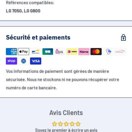
Références compatibles:
LG 7050, LG G800
Sécurité et paiements
Vos informations de paiement sont gérées de manière
sécurisée. Nous ne stockons ni ne pouvons récupérer votre
numéro de carte bancaire.
Avis Clients
Soyez le premier à écrire un avis