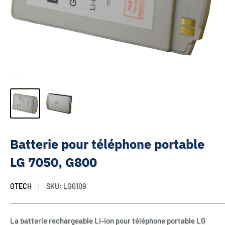
Batterie pour téléphone portable
LG 7050, G800
OTECH
SKU:
LG0109
La batterie rechargeable Li-ion pour téléphone portable LG